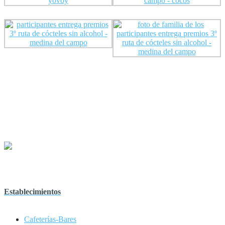
Establecimientos
Cafeterías-Bares