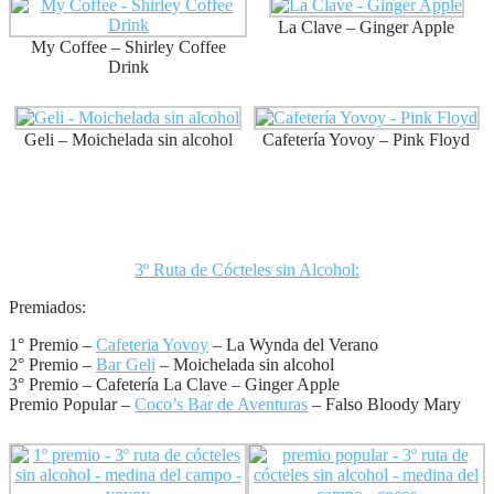
La Clave – Ginger Apple
My Coffee – Shirley Coffee
Drink
Geli – Moichelada sin alcohol
Cafetería Yovoy – Pink Floyd
3º Ruta de Cócteles sin Alcohol:
Premiados:
1° Premio –
Cafeteria Yovoy
– La Wynda del Verano
2° Premio –
Bar Geli
– Moichelada sin alcohol
3° Premio – Cafetería La Clave – Ginger Apple
Premio Popular –
Coco’s Bar de Aventuras
– Falso Bloody Mary