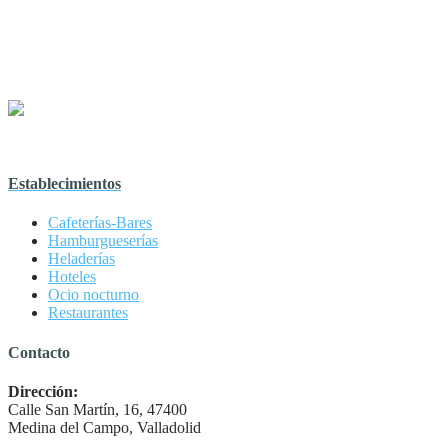
Establecimientos
Cafeterías-Bares
Hamburgueserías
Heladerías
Hoteles
Ocio nocturno
Restaurantes
Contacto
Dirección:
Calle San Martín, 16, 47400
Medina del Campo, Valladolid