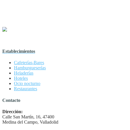
Establecimientos
Cafeterías-Bares
Hamburgueserías
Heladerías
Hoteles
Ocio nocturno
Restaurantes
Contacto
Dirección:
Calle San Martín, 16, 47400
Medina del Campo, Valladolid