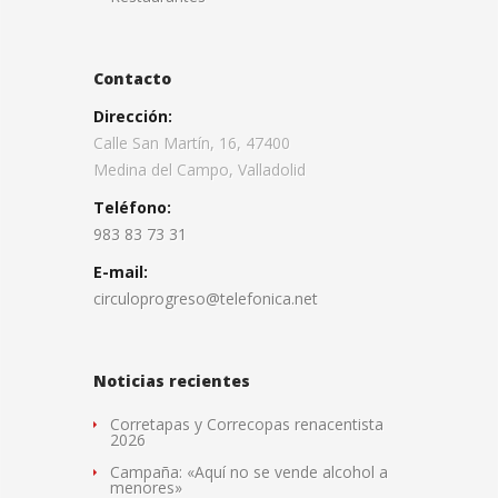
Contacto
Dirección:
Calle San Martín, 16, 47400
Medina del Campo, Valladolid
Teléfono:
983 83 73 31
E-mail:
circuloprogreso@telefonica.net
Noticias recientes
Corretapas y Correcopas renacentista
2026
Campaña: «Aquí no se vende alcohol a
menores»