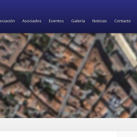
ociación
Asociados
Eventos
Galería
Noticias
Contacto