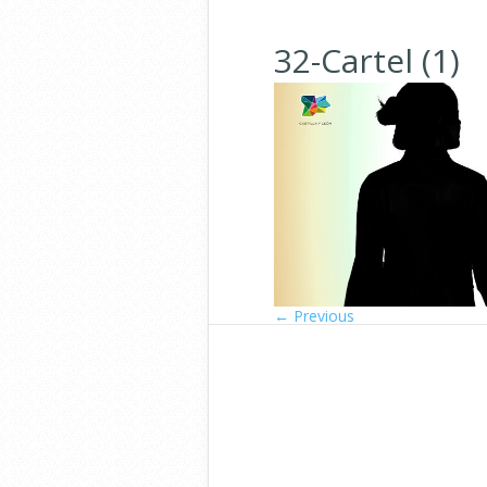
32-Cartel (1)
← Previous