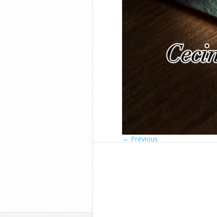
← Previous