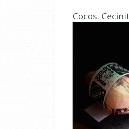
Cocos. Cecini