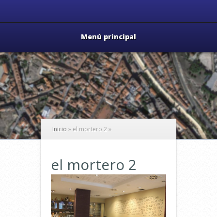
Menú principal
Inicio
»
el mortero 2
»
el mortero 2