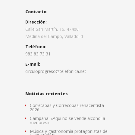
Contacto
Dirección:
Calle San Martín, 16, 47400
Medina del Campo, Valladolid
Teléfono:
983 83 73 31
E-mail:
circuloprogreso@telefonica.net
Noticias recientes
Corretapas y Correcopas renacentista
2026
Campaña: «Aquí no se vende alcohol a
menores»
Música y gastronomía protagonistas de