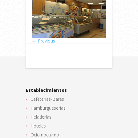
← Previous
Establecimientos
Cafeterías-Bares
Hamburgueserías
Heladerías
Hoteles
Ocio nocturno