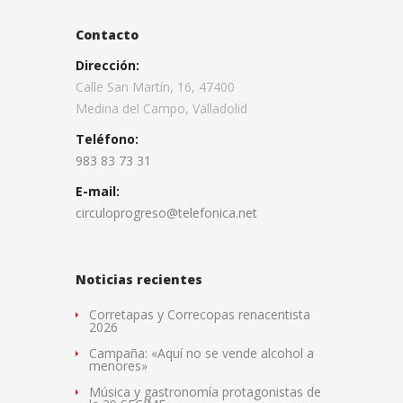
Contacto
Dirección:
Calle San Martín, 16, 47400
Medina del Campo, Valladolid
Teléfono:
983 83 73 31
E-mail:
circuloprogreso@telefonica.net
Noticias recientes
Corretapas y Correcopas renacentista
2026
Campaña: «Aquí no se vende alcohol a
menores»
Música y gastronomía protagonistas de