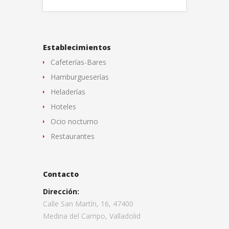
Establecimientos
Cafeterías-Bares
Hamburgueserías
Heladerías
Hoteles
Ocio nocturno
Restaurantes
Contacto
Dirección:
Calle San Martín, 16, 47400
Medina del Campo, Valladolid