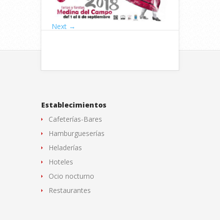
Next →
Establecimientos
Cafeterías-Bares
Hamburgueserías
Heladerías
Hoteles
Ocio nocturno
Restaurantes