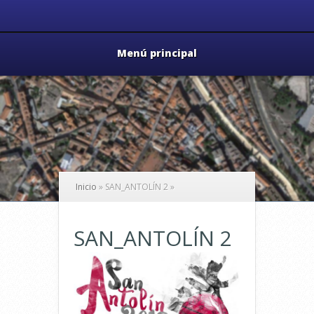
Menú principal
Inicio
»
SAN_ANTOLÍN 2
»
SAN_ANTOLÍN 2