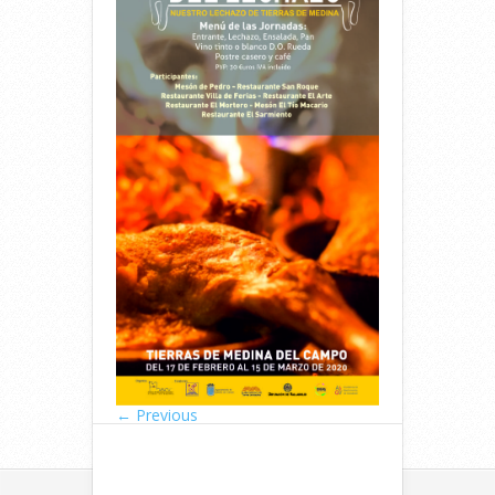
← Previous