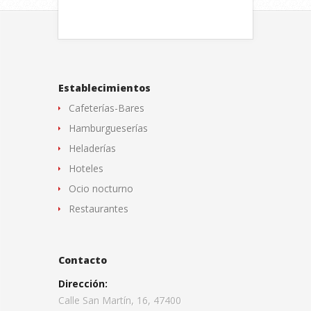
Establecimientos
Cafeterías-Bares
Hamburgueserías
Heladerías
Hoteles
Ocio nocturno
Restaurantes
Contacto
Dirección:
Calle San Martín, 16, 47400