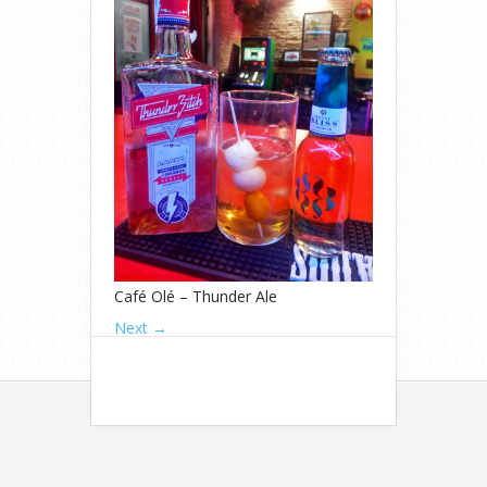
Café Olé – Thunder Ale
Next →