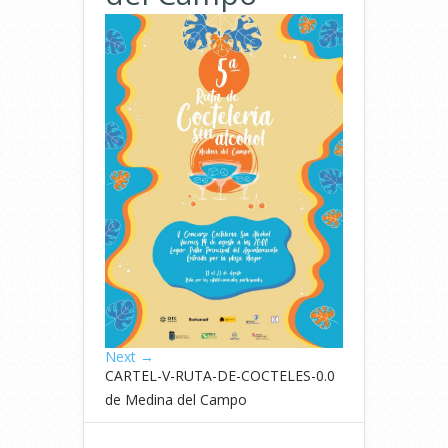
Next →
CARTEL-V-RUTA-DE-COCTELES-0.0
de Medina del Campo