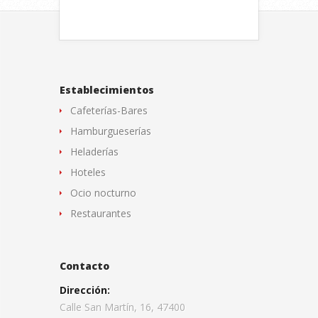
Establecimientos
Cafeterías-Bares
Hamburgueserías
Heladerías
Hoteles
Ocio nocturno
Restaurantes
Contacto
Dirección:
Calle San Martín, 16, 47400