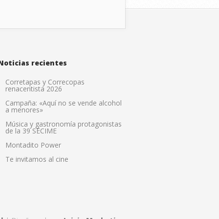
Noticias recientes
Corretapas y Correcopas
renacentista 2026
Campaña: «Aquí no se vende alcohol
a menores»
Música y gastronomía protagonistas
de la 39 SECIME
Montadito Power
Te invitamos al cine