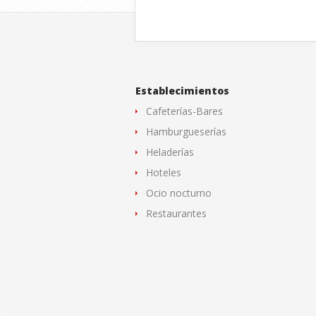
Establecimientos
Cafeterías-Bares
Hamburgueserías
Heladerías
Hoteles
Ocio nocturno
Restaurantes