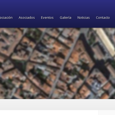
ociación
Asociados
Eventos
Galería
Noticias
Contacto