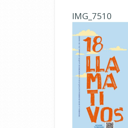
IMG_7510