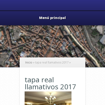
Menú principal
Inicio
»
tapa real llamativos 2017
»
tapa real
llamativos 2017