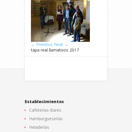
← Previous
Next →
tapa real llamativos 2017
Establecimientos
Cafeterías-Bares
Hamburgueserías
Heladerías