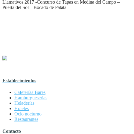
Llamativos 2017 -Concurso de Tapas en Medina del Campo –
Puerta del Sol – Bocado de Patata
Establecimientos
Cafeterías-Bares
Hamburgueserías
Heladerías
Hoteles
Ocio nocturno
Restaurantes
Contacto