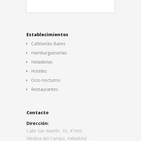
Establecimientos
Cafeterías-Bares
Hamburgueserías
Heladerías
Hoteles
Ocio nocturno
Restaurantes
Contacto
Dirección:
Calle San Martín, 16, 47400
Medina del Campo, Valladolid