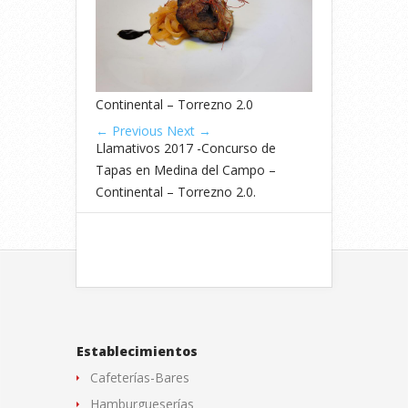
Continental – Torrezno 2.0
← Previous
Next →
Llamativos 2017 -Concurso de
Tapas en Medina del Campo –
Continental – Torrezno 2.0.
Establecimientos
Cafeterías-Bares
Hamburgueserías